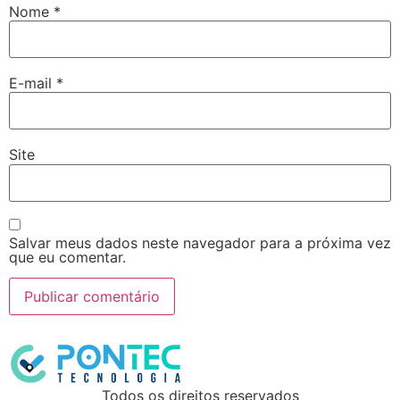
Nome
*
E-mail
*
Site
Salvar meus dados neste navegador para a próxima vez
que eu comentar.
Todos os direitos reservados