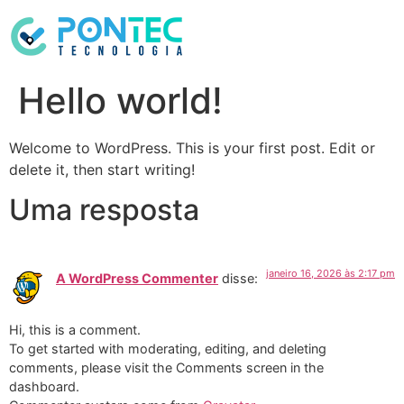
Hello world!
Welcome to WordPress. This is your first post. Edit or
delete it, then start writing!
Uma resposta
janeiro 16, 2026 às 2:17 pm
A WordPress Commenter
disse:
Hi, this is a comment.
To get started with moderating, editing, and deleting
comments, please visit the Comments screen in the
dashboard.